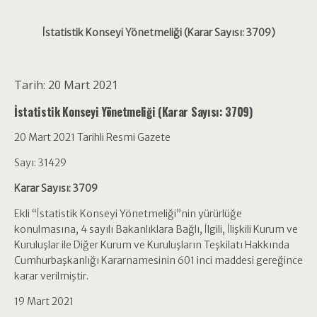
İstatistik Konseyi Yönetmeliği (Karar Sayısı: 3709)
Tarih: 20 Mart 2021
İstatistik Konseyi Yönetmeliği (Karar Sayısı: 3709)
20 Mart 2021 Tarihli Resmi Gazete
Sayı: 31429
Karar Sayısı: 3709
Ekli “İstatistik Konseyi Yönetmeliği”nin yürürlüğe
konulmasına, 4 sayılı Bakanlıklara Bağlı, İlgili, İlişkili Kurum ve
Kuruluşlar ile Diğer Kurum ve Kuruluşların Teşkilatı Hakkında
Cumhurbaşkanlığı Kararnamesinin 601 inci maddesi gereğince
karar verilmiştir.
19 Mart 2021