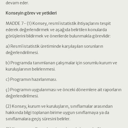
devam eder.
Konseyin görev ve yetkileri
MADDE 7- (1) Konsey, resmî istatistik ihtiyaçlarını tespit
ederek değerlendirmek ve aşağıda belirtilen konularda
görüşlerini bildirmek ve önerilerde bulunmakla görevlidir:
a) Resmî istatistik üretiminde karşılaşılan sorunların
değerlendirilmesi.
b) Programda tanımlanan çalışmalar için sorumlu kurum ve
kuruluşlarının belirlenmesi.
c) Programın hazırlanması.
ç) Programın uygulanması ve önceki dönemlere ait raporların
değerlendirilmesi.
(2) Konsey, kurum ve kuruluşların, sınıflamalar arasından
hakkında bilgi toplanan birime uygun sınıflamaya ya da
sınıflamalara geçiş süresini belirler.