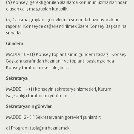
(4) Konsey, gerekli görülen alanlarda konunun uzmanlarından
oluşan çalışma gruplan kurabilir.
(5) Çalışma gruplan, görevlerinin sonunda hazırlayacakları
raporları Konseyde değerlendirilmek üzere Konsey Başkanına
sunarlar.
Gündem
MADDE 10- (1) Konsey toplantısının gündem taslağı, Konsey
Başkanı tarafından hazırlanır ve toplantı başlangıcında
Konsey tarafından kesinleştirilir.
Sekretarya
MADDE 11- (1) Konseyin sekretarya hizmetleri, Kurum
Başkanlığı tarafından yürütülür.
Sekretaryanın görevleri
MADDE 12- (1) Sekretaryanın görevleri şunlardır:
a) Program taslağını hazırlamak.