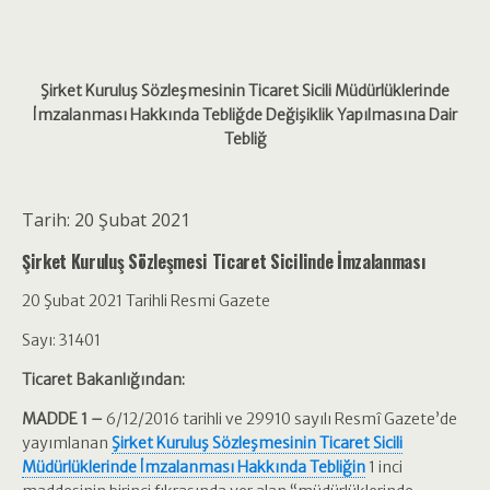
Şirket Kuruluş Sözleşmesinin Ticaret Sicili Müdürlüklerinde
İmzalanması Hakkında Tebliğde Değişiklik Yapılmasına Dair
Tebliğ
Tarih: 20 Şubat 2021
Şirket Kuruluş Sözleşmesi Ticaret Sicilinde İmzalanması
20 Şubat 2021 Tarihli Resmi Gazete
Sayı: 31401
Ticaret Bakanlığından:
MADDE 1 –
6/12/2016 tarihli ve 29910 sayılı Resmî Gazete’de
yayımlanan
Şirket Kuruluş Sözleşmesinin Ticaret Sicili
Müdürlüklerinde İmzalanması Hakkında Tebliğin
1 inci