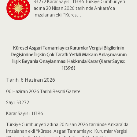
33272 Karar Sayısı: 11396 Türkiye Cumhuriyeti
adına 20 Nisan 2026 tarihinde Ankara’da
imzalanan ekli “Küres…
Küresel Asgari Tamamlayıcı Kurumlar Vergisi Bilgilerinin
Değişimine İlişkin Çok Taraflı Yetkili Makam Anlaşmasının
İlişik Beyanla Onaylanması Hakkında Karar (Karar Sayısı:
11396)
Tarih:
6 Haziran 2026
06 Haziran 2026 Tarihli Resmi Gazete
Sayı: 33272
Karar Sayısı: 11396
Türkiye Cumhuriyeti adına 20 Nisan 2026 tarihinde Ankara’da
imzalanan ekli “Küresel Asgari Tamamlayıcı Kurumlar Vergisi