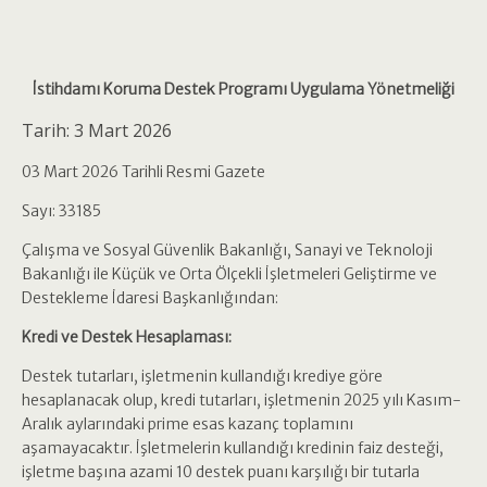
İstihdamı Koruma Destek Programı Uygulama Yönetmeliği
Tarih:
3 Mart 2026
03 Mart 2026 Tarihli Resmi Gazete
Sayı: 33185
Çalışma ve Sosyal Güvenlik Bakanlığı, Sanayi ve Teknoloji
Bakanlığı ile Küçük ve Orta Ölçekli İşletmeleri Geliştirme ve
Destekleme İdaresi Başkanlığından:
Kredi ve Destek Hesaplaması:
Destek tutarları, işletmenin kullandığı krediye göre
hesaplanacak olup, kredi tutarları, işletmenin 2025 yılı Kasım-
Aralık aylarındaki prime esas kazanç toplamını
aşamayacaktır. İşletmelerin kullandığı kredinin faiz desteği,
işletme başına azami 10 destek puanı karşılığı bir tutarla