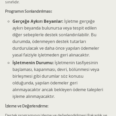
sınırlıdır.
Programın Sonlandırılması:
Gerçeğe Aykırı Beyanlar:
İşletme gerçeğe
aykırı beyanda bulunursa veya tespit edilen
diğer sebeplerle destek sonlandırılabilir. Bu
durumda, ödenmeyen destek tutarları
durdurulacak ve daha önce yapılan ödemeler
yasal faiziyle işletmeden geri alınacaktır.
İşletmenin Durumu:
İşletmenin tasfiyesinin
başlaması, kapanması, devri, bölünmesi veya
birleşmesi gibi durumlar söz konusu
olduğunda, yapılan ödemeler geri
alınmayacaktır ancak bekleyen ödeme talepleri
işleme alınmayacaktır.
İzleme ve Değerlendirme:
Destek programının izleme ve değerlendirilmesi Bakanlık ve