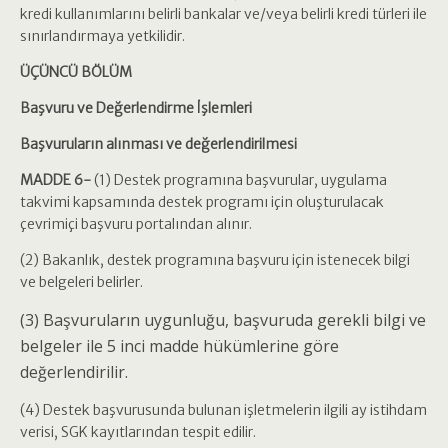
kredi kullanımlarını belirli bankalar ve/veya belirli kredi türleri ile
sınırlandırmaya yetkilidir.
ÜÇÜNCÜ BÖLÜM
Başvuru ve Değerlendirme İşlemleri
Başvuruların alınması ve değerlendirilmesi
MADDE 6-
(1) Destek programına başvurular, uygulama
takvimi kapsamında destek programı için oluşturulacak
çevrimiçi başvuru portalından alınır.
(2) Bakanlık, destek programına başvuru için istenecek bilgi
ve belgeleri belirler.
(3) Başvuruların uygunluğu, başvuruda gerekli bilgi ve
belgeler ile 5 inci madde hükümlerine göre
değerlendirilir.
(4) Destek başvurusunda bulunan işletmelerin ilgili ay istihdam
verisi, SGK kayıtlarından tespit edilir.