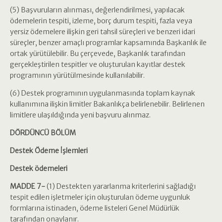
(5) Başvuruların alınması, değerlendirilmesi, yapılacak
ödemelerin tespiti, izleme, borç durum tespiti, fazla veya
yersiz ödemelere ilişkin geri tahsil süreçleri ve benzeri idari
süreçler, benzer amaçlı programlar kapsamında Başkanlık ile
ortak yürütülebilir. Bu çerçevede, Başkanlık tarafından
gerçekleştirilen tespitler ve oluşturulan kayıtlar destek
programının yürütülmesinde kullanılabilir.
(6) Destek programının uygulanmasında toplam kaynak
kullanımına ilişkin limitler Bakanlıkça belirlenebilir. Belirlenen
limitlere ulaşıldığında yeni başvuru alınmaz.
DÖRDÜNCÜ BÖLÜM
Destek Ödeme İşlemleri
Destek ödemeleri
MADDE 7-
(1) Destekten yararlanma kriterlerini sağladığı
tespit edilen işletmeler için oluşturulan ödeme uygunluk
formlarına istinaden, ödeme listeleri Genel Müdürlük
tarafından onaylanır.