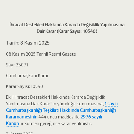
İhracat Destekleri Hakkında Kararda Değişiklik Yapılmasına
Dair Karar (Karar Sayısı: 10540)
Tarih: 8 Kasım 2025
08 Kasım 2025 Tarihli Resmi Gazete
Sayı: 33071
Cumhurbaşkanı Kararı
Karar Sayısı: 10540
Ekli “İhracat Destekleri Hakkında Kararda Değişiklik
Yapılmasına Dair Karar”ın yürürlüğe konulmasına,
1 sayılı
Cumhurbaşkanlığı Teşkilatı Hakkında Cumhurbaşkanlığı
Kararnamesinin
444 üncü maddesi ile
2976 sayılı
Kanun
hükümleri gereğince karar verilmiştir.