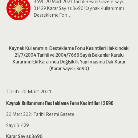
3690 20 Mart 2021 Tarihli Resmi Gazete Sayı:
31429 Karar Sayısı: 3690 Kaynak Kullanımını
Destekleme Fon…
Kaynak Kullanımını Destekleme Fonu Kesintileri Hakkındaki
21/7/2004 Tarihli ve 2004/7668 Sayılı Bakanlar Kurulu
Kararının Eki Kararında Değişiklik Yapılmasına Dair Karar
(Karar Sayısı: 3690)
Tarih: 20 Mart 2021
Kaynak Kullanımını Destekleme Fonu Kesintileri 3690
20 Mart 2021 Tarihli Resmi Gazete
Sayı: 31429
Karar Sayısı: 3690