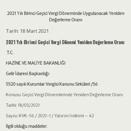
2021 Yılı Birinci Geçici Vergi Döneminde Uygulanacak Yeniden
Değerleme Oranı
Tarih: 18 Mart 2021
2021 Yılı Birinci Geçici Vergi Dönemi Yeniden Değerleme Oranı
T.C.
HAZİNE VE MALİYE BAKANLIĞI
Gelir İdaresi Başkanlığı
5520 sayılı Kurumlar Vergisi Kanunu Sirküleri /56
Konusu: Geçici Vergi Dönemlerinde Yeniden Değerleme Oranı
Tarihi: 18/03/2021
Sayısı: KVK-56 / 2021-1 / Yatırım İndirimi – 42
İlgili olduğu maddeler: