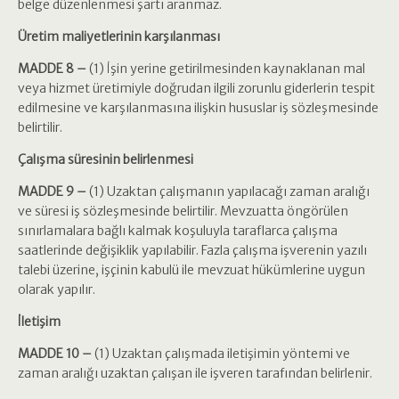
belge düzenlenmesi şartı aranmaz.
Üretim maliyetlerinin karşılanması
MADDE 8 –
(1) İşin yerine getirilmesinden kaynaklanan mal
veya hizmet üretimiyle doğrudan ilgili zorunlu giderlerin tespit
edilmesine ve karşılanmasına ilişkin hususlar iş sözleşmesinde
belirtilir.
Çalışma süresinin belirlenmesi
MADDE 9 –
(1) Uzaktan çalışmanın yapılacağı zaman aralığı
ve süresi iş sözleşmesinde belirtilir. Mevzuatta öngörülen
sınırlamalara bağlı kalmak koşuluyla taraflarca çalışma
saatlerinde değişiklik yapılabilir. Fazla çalışma işverenin yazılı
talebi üzerine, işçinin kabulü ile mevzuat hükümlerine uygun
olarak yapılır.
İletişim
MADDE 10 –
(1) Uzaktan çalışmada iletişimin yöntemi ve
zaman aralığı uzaktan çalışan ile işveren tarafından belirlenir.