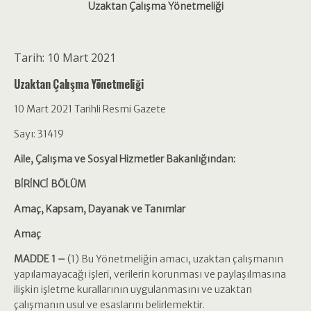
Uzaktan Çalışma Yönetmeliği
Tarih: 10 Mart 2021
Uzaktan Çalışma Yönetmeliği
10 Mart 2021 Tarihli Resmi Gazete
Sayı: 31419
Aile, Çalışma ve Sosyal Hizmetler Bakanlığından:
BİRİNCİ BÖLÜM
Amaç, Kapsam, Dayanak ve Tanımlar
Amaç
MADDE 1 –
(1) Bu Yönetmeliğin amacı, uzaktan çalışmanın
yapılamayacağı işleri, verilerin korunması ve paylaşılmasına
ilişkin işletme kurallarının uygulanmasını ve uzaktan
çalışmanın usul ve esaslarını belirlemektir.