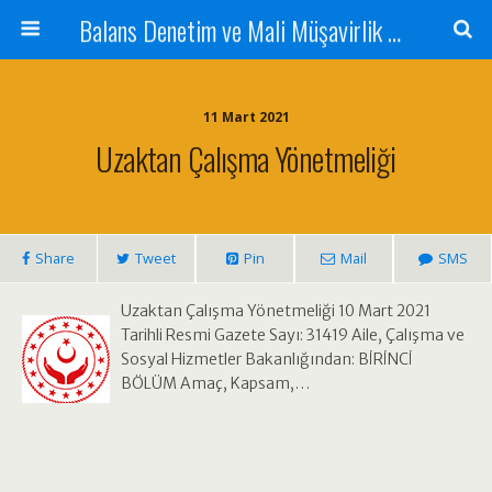
Balans Denetim ve Mali Müşavirlik Hizmetleri
11 Mart 2021
Uzaktan Çalışma Yönetmeliği
Share
Tweet
Pin
Mail
SMS
Uzaktan Çalışma Yönetmeliği 10 Mart 2021
Tarihli Resmi Gazete Sayı: 31419 Aile, Çalışma ve
Sosyal Hizmetler Bakanlığından: BİRİNCİ
BÖLÜM Amaç, Kapsam,…