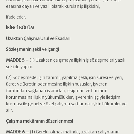
esasına dayalı ve yazılı olarak kurulan iş ilişkisini,
ifade eder.
İKİNCİ BÖLÜM
Uzaktan Çalışma Usul ve Esasları
Sözleşmenin şekil ve içeriği
MADDE 5 –
(1) Uzaktan çalışmaya ilişkin iş sözleşmeleri yazılı
şekilde yapılır.
(2) Sözleşmede; işin tanımı, yapılma şekli, işin süresi ve yeri,
ücret ve ücretin ödenmesine ilişkin hususlar, işveren
tarafından sağlanan iş araçları, ekipman ve bunların
korunmasına ilişkin yükümlülükler, işverenin işçiyle iletişim
kurması ile genel ve özel çalışma şartlarına ilişkin hükümler yer
alır.
Çalışma mekânının düzenlenmesi
MADDE 6 –
(1) Gerekli olması halinde, uzaktan çalışmanın