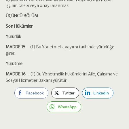
işçinin talebi veya onayı aranmaz.
ÜÇÜNCÜ BÖLÜM
Son Hükümler
Yürürlük
MADDE 15 –
(1) Bu Yönetmelik yayımı tarihinde yürürlüğe
girer.
Yürütme
MADDE 16 –
(1) Bu Yönetmelik hükümlerini Aile, Çalışma ve
Sosyal Hizmetler Bakanı yürütür.
Facebook
Twitter
LinkedIn
WhatsApp