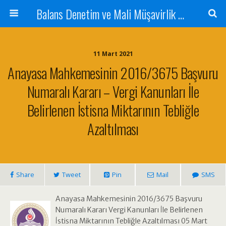
Balans Denetim ve Mali Müşavirlik Hizmetleri
11 Mart 2021
Anayasa Mahkemesinin 2016/3675 Başvuru
Numaralı Kararı – Vergi Kanunları İle
Belirlenen İstisna Miktarının Tebliğle
Azaltılması
Share
Tweet
Pin
Mail
SMS
Anayasa Mahkemesinin 2016/3675 Başvuru
Numaralı Kararı Vergi Kanunları İle Belirlenen
İstisna Miktarının Tebliğle Azaltılması 05 Mart