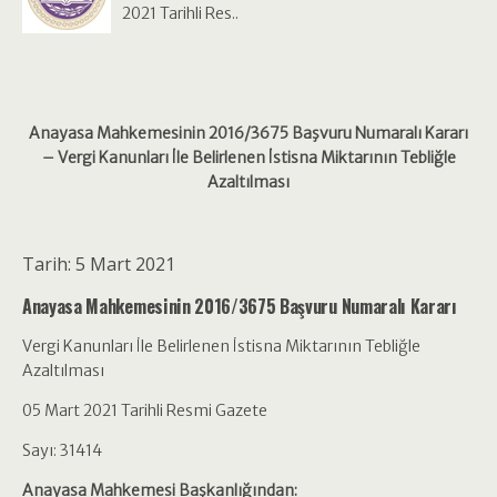
2021 Tarihli Res..
Anayasa Mahkemesinin 2016/3675 Başvuru Numaralı Kararı
– Vergi Kanunları İle Belirlenen İstisna Miktarının Tebliğle
Azaltılması
Tarih: 5 Mart 2021
Anayasa Mahkemesinin 2016/3675 Başvuru Numaralı Kararı
Vergi Kanunları İle Belirlenen İstisna Miktarının Tebliğle
Azaltılması
05 Mart 2021 Tarihli Resmi Gazete
Sayı: 31414
Anayasa Mahkemesi Başkanlığından: