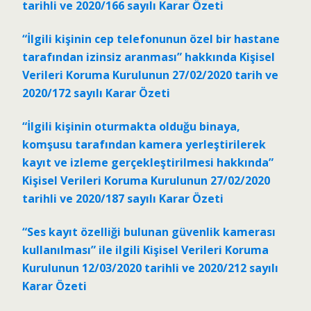
tarihli ve 2020/166 sayılı Karar Özeti
“İlgili kişinin cep telefonunun özel bir hastane
tarafından izinsiz aranması” hakkında Kişisel
Verileri Koruma Kurulunun 27/02/2020 tarih ve
2020/172 sayılı Karar Özeti
“İlgili kişinin oturmakta olduğu binaya,
komşusu tarafından kamera yerleştirilerek
kayıt ve izleme gerçekleştirilmesi hakkında”
Kişisel Verileri Koruma Kurulunun 27/02/2020
tarihli ve 2020/187 sayılı Karar Özeti
“Ses kayıt özelliği bulunan güvenlik kamerası
kullanılması” ile ilgili Kişisel Verileri Koruma
Kurulunun 12/03/2020 tarihli ve 2020/212 sayılı
Karar Özeti