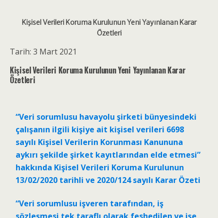
Kişisel Verileri Koruma Kurulunun Yeni Yayınlanan Karar
Özetleri
Tarih: 3 Mart 2021
Kişisel Verileri Koruma Kurulunun Yeni Yayınlanan Karar
Özetleri
“Veri sorumlusu havayolu şirketi bünyesindeki
çalışanın ilgili kişiye ait kişisel verileri 6698
sayılı Kişisel Verilerin Korunması Kanununa
aykırı şekilde şirket kayıtlarından elde etmesi”
hakkında Kişisel Verileri Koruma Kurulunun
13/02/2020 tarihli ve 2020/124 sayılı Karar Özeti
“Veri sorumlusu işveren tarafından, iş
sözleşmesi tek taraflı olarak feshedilen ve işe