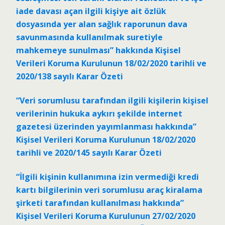
iade davası açan ilgili kişiye ait özlük
dosyasında yer alan sağlık raporunun dava
savunmasında kullanılmak suretiyle
mahkemeye sunulması” hakkında Kişisel
Verileri Koruma Kurulunun 18/02/2020 tarihli ve
2020/138 sayılı Karar Özeti
“Veri sorumlusu tarafından ilgili kişilerin kişisel
verilerinin hukuka aykırı şekilde internet
gazetesi üzerinden yayımlanması hakkında”
Kişisel Verileri Koruma Kurulunun 18/02/2020
tarihli ve 2020/145 sayılı Karar Özeti
“İlgili kişinin kullanımına izin vermediği kredi
kartı bilgilerinin veri sorumlusu araç kiralama
şirketi tarafından kullanılması hakkında”
Kişisel Verileri Koruma Kurulunun 27/02/2020