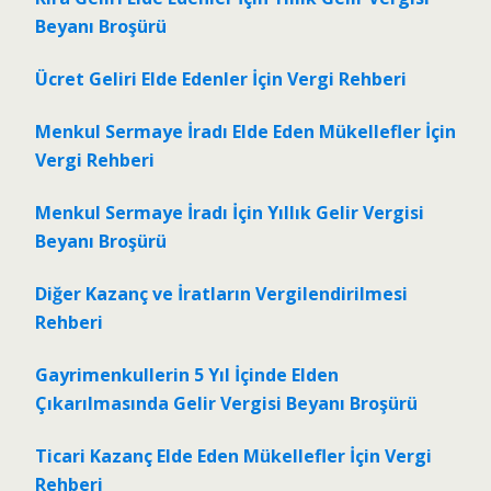
Beyanı Broşürü
Ücret Geliri Elde Edenler İçin Vergi Rehberi
Menkul Sermaye İradı Elde Eden Mükellefler İçin
Vergi Rehberi
Menkul Sermaye İradı İçin Yıllık Gelir Vergisi
Beyanı Broşürü
Diğer Kazanç ve İratların Vergilendirilmesi
Rehberi
Gayrimenkullerin 5 Yıl İçinde Elden
Çıkarılmasında Gelir Vergisi Beyanı Broşürü
Ticari Kazanç Elde Eden Mükellefler İçin Vergi
Rehberi