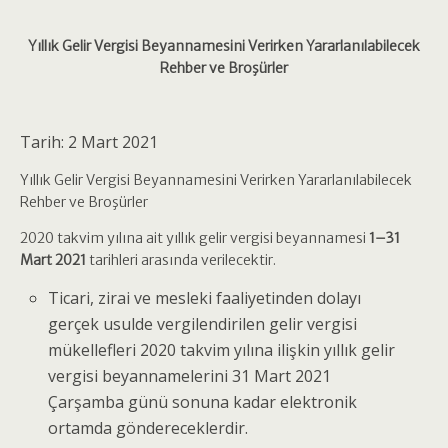
Yıllık Gelir Vergisi Beyannamesini Verirken Yararlanılabilecek
Rehber ve Broşürler
Tarih: 2 Mart 2021
Yıllık Gelir Vergisi Beyannamesini Verirken Yararlanılabilecek
Rehber ve Broşürler
2020 takvim yılına ait yıllık gelir vergisi beyannamesi
1–31
Mart 2021
tarihleri arasında verilecektir.
Ticari, zirai ve mesleki faaliyetinden dolayı
gerçek usulde vergilendirilen gelir vergisi
mükellefleri 2020 takvim yılına ilişkin yıllık gelir
vergisi beyannamelerini 31 Mart 2021
Çarşamba günü sonuna kadar elektronik
ortamda göndereceklerdir.