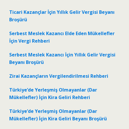
Ticari Kazançlar İçin Yıllık Gelir Vergisi Beyanı
Broşürü
Serbest Meslek Kazancı Elde Eden Mükellefler
İçin Vergi Rehberi
Serbest Meslek Kazancı İçin Yıllık Gelir Vergisi
Beyanı Broşürü
Zirai Kazançların Vergilendirilmesi Rehberi
Türkiye’de Yerleşmiş Olmayanlar (Dar
Mükellefler) İçin Kira Geliri Rehberi
Türkiye’de Yerleşmiş Olmayanlar (Dar
Mükellefler) İçin Kira Geliri Beyanı Broşürü