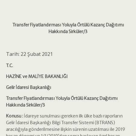
Transfer Fiyatlandırması Yoluyla Örtülü Kazanç Dağıtımı
Hakkında Sirküler/3
Tarih: 22 Şubat 2021
T.C.
HAZİNE ve MALİYE BAKANLIĞI
Gelir İdaresi Başkanlığı
Transfer Fiyatlandırması Yoluyla Örtülü Kazanç Dağıtımı
Hakkında Sirküler/3
Konusu :
İdareye sunulması gereken ilk ülke bazlı raporların
Gelir İdaresi Başkanlığı Bilgi Transfer Sistemi (BTRANS)
aracılığıyla gönderilmesine ilişkin sürenin uzatılması ile 2019