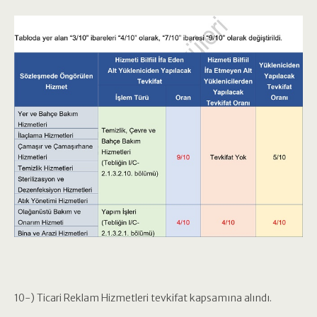
10-) Ticari Reklam Hizmetleri tevkifat kapsamına alındı.