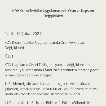
KDV Kısmı Tevkifat Uygulamasında Oran ve Kapsam
Değişiklikleri
Tarih: 17 Şubat 2021
KDV Kısmı Tevkifat Uygulamasında Oran ve Kapsam
Değişiklikleri
ÖZET
:
KDV Uygulama Genel Tebliğinde yapılan değişiklikle kısmı
tevkifat uygulamasında
1 Mart 2021
tarihinden itibaren geçerli
olmak üzere değişiklikler yapıldı.
1) Belirlenmiş alıcıların kapsamına sigorta ve reasürans
şirketleri, sendikalar ve üst kuruluşları, vakıf üniversiteleri ve
mobil elektronik haberleşme işletmecileri eklendi.
2) Yapım İşleri ile Bu İşlerle Birlikte İfa Edilen Mühendislik-