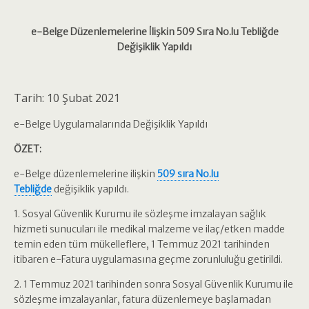
e-Belge Düzenlemelerine İlişkin 509 Sıra No.lu Tebliğde
Değişiklik Yapıldı
Tarih: 10 Şubat 2021
e-Belge Uygulamalarında Değişiklik Yapıldı
ÖZET:
e-Belge düzenlemelerine ilişkin
509 sıra No.lu
Tebliğde
değişiklik yapıldı.
1. Sosyal Güvenlik Kurumu ile sözleşme imzalayan sağlık
hizmeti sunucuları ile medikal malzeme ve ilaç/etken madde
temin eden tüm mükelleflere, 1 Temmuz 2021 tarihinden
itibaren e-Fatura uygulamasına geçme zorunluluğu getirildi.
2. 1 Temmuz 2021 tarihinden sonra Sosyal Güvenlik Kurumu ile
sözleşme imzalayanlar, fatura düzenlemeye başlamadan