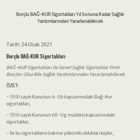
Borçlu BAĞ-KUR Sigortalıları Yıl Sonuna Kadar Sağlık
Yardımlarından Yararlanabilecek
Tarih: 24 Ocak 2021
Borçlu BAĞ-KUR Sigortalıları
BAĞ-KUR Sigortalıları ile Genel Sağlık Sigortalılar Prim
Borçları Olsa Bile Sağlık Yardımlarından Yararlanabilecek
ÖZET:
− 5510 sayılı Kanunun 4-1/b kapsamındaki Bağ-Kur
sigortalıları,
− 5510 sayılı Kanunun 60-1/g maddesi kapsamındaki
sigortalılar,
− İle bu sigortalıların bakma yükümlü oldukları kişiler,