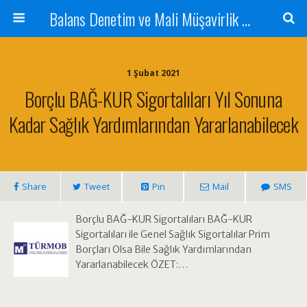
Balans Denetim ve Mali Müşavirlik Hizmetleri
1 Şubat 2021
Borçlu BAĞ-KUR Sigortalıları Yıl Sonuna
Kadar Sağlık Yardımlarından Yararlanabilecek
Share
Tweet
Pin
Mail
SMS
Borçlu BAĞ-KUR Sigortalıları BAĞ-KUR
Sigortalıları ile Genel Sağlık Sigortalılar Prim
Borçları Olsa Bile Sağlık Yardımlarından
Yararlanabilecek ÖZET:…