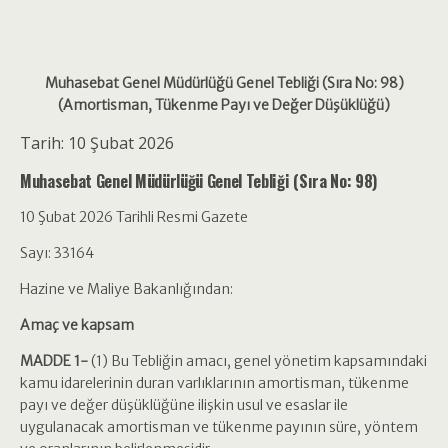
Muhasebat Genel Müdürlüğü Genel Tebliği (Sıra No: 98)
(Amortisman, Tükenme Payı ve Değer Düşüklüğü)
Tarih:
10 Şubat 2026
Muhasebat Genel Müdürlüğü Genel Tebliği (Sıra No: 98)
10 Şubat 2026 Tarihli Resmi Gazete
Sayı: 33164
Hazine ve Maliye Bakanlığından:
Amaç ve kapsam
MADDE 1-
(1) Bu Tebliğin amacı, genel yönetim kapsamındaki
kamu idarelerinin duran varlıklarının amortisman, tükenme
payı ve değer düşüklüğüne ilişkin usul ve esaslar ile
uygulanacak amortisman ve tükenme payının süre, yöntem