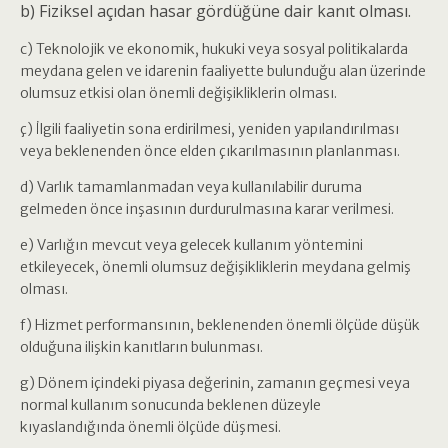
b) Fiziksel açıdan hasar gördüğüne dair kanıt olması.
c) Teknolojik ve ekonomik, hukuki veya sosyal politikalarda
meydana gelen ve idarenin faaliyette bulunduğu alan üzerinde
olumsuz etkisi olan önemli değişikliklerin olması.
ç) İlgili faaliyetin sona erdirilmesi, yeniden yapılandırılması
veya beklenenden önce elden çıkarılmasının planlanması.
d) Varlık tamamlanmadan veya kullanılabilir duruma
gelmeden önce inşasının durdurulmasına karar verilmesi.
e) Varlığın mevcut veya gelecek kullanım yöntemini
etkileyecek, önemli olumsuz değişikliklerin meydana gelmiş
olması.
f) Hizmet performansının, beklenenden önemli ölçüde düşük
olduğuna ilişkin kanıtların bulunması.
g) Dönem içindeki piyasa değerinin, zamanın geçmesi veya
normal kullanım sonucunda beklenen düzeyle
kıyaslandığında önemli ölçüde düşmesi.