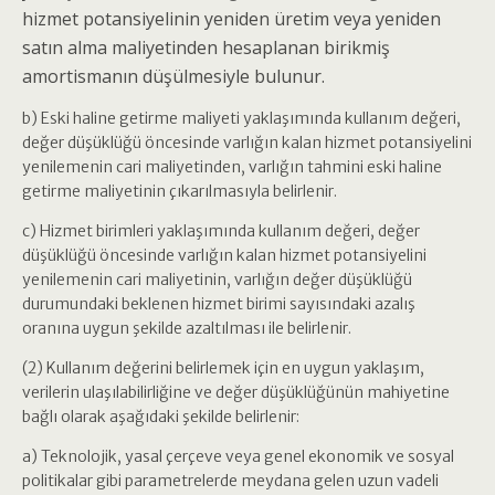
hizmet potansiyelinin yeniden üretim veya yeniden
satın alma maliyetinden hesaplanan birikmiş
amortismanın düşülmesiyle bulunur.
b) Eski haline getirme maliyeti yaklaşımında kullanım değeri,
değer düşüklüğü öncesinde varlığın kalan hizmet potansiyelini
yenilemenin cari maliyetinden, varlığın tahmini eski haline
getirme maliyetinin çıkarılmasıyla belirlenir.
c) Hizmet birimleri yaklaşımında kullanım değeri, değer
düşüklüğü öncesinde varlığın kalan hizmet potansiyelini
yenilemenin cari maliyetinin, varlığın değer düşüklüğü
durumundaki beklenen hizmet birimi sayısındaki azalış
oranına uygun şekilde azaltılması ile belirlenir.
(2) Kullanım değerini belirlemek için en uygun yaklaşım,
verilerin ulaşılabilirliğine ve değer düşüklüğünün mahiyetine
bağlı olarak aşağıdaki şekilde belirlenir:
a) Teknolojik, yasal çerçeve veya genel ekonomik ve sosyal
politikalar gibi parametrelerde meydana gelen uzun vadeli