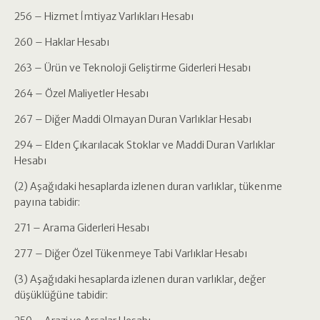
256 – Hizmet İmtiyaz Varlıkları Hesabı
260 – Haklar Hesabı
263 – Ürün ve Teknoloji Geliştirme Giderleri Hesabı
264 – Özel Maliyetler Hesabı
267 – Diğer Maddi Olmayan Duran Varlıklar Hesabı
294 – Elden Çıkarılacak Stoklar ve Maddi Duran Varlıklar
Hesabı
(2) Aşağıdaki hesaplarda izlenen duran varlıklar, tükenme
payına tabidir:
271 – Arama Giderleri Hesabı
277 – Diğer Özel Tükenmeye Tabi Varlıklar Hesabı
(3) Aşağıdaki hesaplarda izlenen duran varlıklar, değer
düşüklüğüne tabidir: