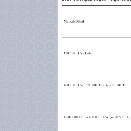
Matrah Dilimi
190.000 TL’ye kadar
400.000 TL’nin 190.000 TL’si için 28.500 TL
1.500.000 TL’nin 400.000 TL’si için 70.500 TL)