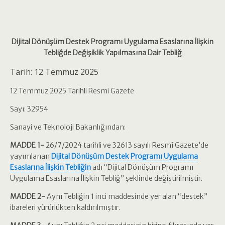
Dijital Dönüşüm Destek Programı Uygulama Esaslarına İlişkin
Tebliğde Değişiklik Yapılmasına Dair Tebliğ
Tarih: 12 Temmuz 2025
12 Temmuz 2025 Tarihli Resmi Gazete
Sayı: 32954
Sanayi ve Teknoloji Bakanlığından:
MADDE 1-
26/7/2024 tarihli ve 32613 sayılı Resmî Gazete’de
yayımlanan
Dijital Dönüşüm Destek Programı Uygulama
Esaslarına İlişkin Tebliğin
adı “Dijital Dönüşüm Programı
Uygulama Esaslarına İlişkin Tebliğ” şeklinde değiştirilmiştir.
MADDE 2-
Aynı Tebliğin 1 inci maddesinde yer alan “destek”
ibareleri yürürlükten kaldırılmıştır.