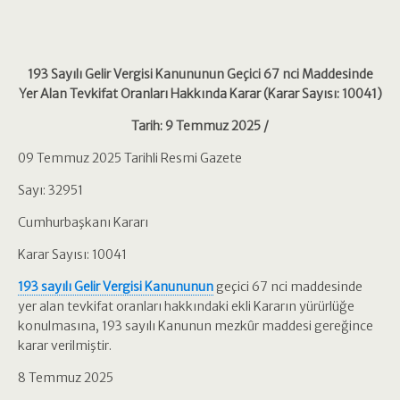
193 Sayılı Gelir Vergisi Kanununun Geçici 67 nci Maddesinde
Yer Alan Tevkifat Oranları Hakkında Karar (Karar Sayısı: 10041)
Tarih: 9 Temmuz 2025 /
09 Temmuz 2025 Tarihli Resmi Gazete
Sayı: 32951
Cumhurbaşkanı Kararı
Karar Sayısı: 10041
193 sayılı Gelir Vergisi Kanununun
geçici 67 nci maddesinde
yer alan tevkifat oranları hakkındaki ekli Kararın yürürlüğe
konulmasına, 193 sayılı Kanunun mezkûr maddesi gereğince
karar verilmiştir.
8 Temmuz 2025