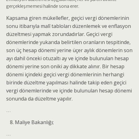
gerçekleşmemesi halinde sona erer.
Kapsama giren mükellefler, geçici vergi dönemlerinin
sonu itibarıyla malî tabloları düzenlemek ve enflasyon
düzeltmesi yapmak zorundadırlar. Geçici vergi
dönemlerinde yukarıda belirtilen oranların tespitinde,
son üç hesap dönemi yerine üçer aylık dönemlerin son
ayı dahil önceki otuzaltı ay ve içinde bulunulan hesap
dönemi yerine son oniki ay dikkate alınır. Bir hesap
dönemi içindeki geçici vergi dönemlerinin herhangi
birinde düzeltme yapılması halinde takip eden geçici
vergi dönemlerinde ve içinde bulunulan hesap dönemi
sonunda da düzeltme yapılır.
…
Maliye Bakanlığı;
…