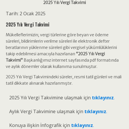
2025 Yılı Vergi Takvimi
Tarih: 2 Ocak 2025
2025 Yılı Vergi Takvimi
Mükelleflerimizin; vergi türlerine göre beyan ve ödeme
süreleri, bildirimlerin verilme süreleri ile elektronik defter
beratlarının yüklenme süreleri gibi vergisel yükümlülüklerini
takip edebilmesi amacıyla hazırlanan
“2025 Yılı Vergi
Takvimi”
Başkanlığımız internet sayfasında pdf formatında
ve aylık dönemler olarak kullanıma sunulmuştur.
2025 Yılı Vergi Takvimindeki süreler, resmi tatil günleri ve mali
tatil dikkate alınarak hazırlanmıştır.
2025 Yılı Vergi Takvimine ulaşmak için
tıklayınız
.
Aylık Vergi Takvimine ulaşmak için
tıklayınız
.
Konuya ilişkin İnfografik için
tıklayınız
.