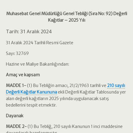
Muhasebat Genel Müdürlüğü Genel Tebliği (Sıra No: 92) Değerli
Kağıtlar – 2025 Yılı
Tarih: 31 Aralık 2024
31 Aralık 2024 Tarihli Resmi Gazete
Sayı: 32769
Hazine ve Maliye Bakanlığından:
Amaç ve kapsam
MADDE 1-
(1) Bu Tebliğin amacı, 21/2/1963 tarihli ve
210 sayılı
Değerli Kağıtlar Kanununa
ekli Değerli Kağıtlar Tablosunda yer
alan değerli kağıtların 2025 yılında uygulanacak satış
bedellerini tespit etmektir.
Dayanak
MADDE 2-
(1) Bu Tebliğ, 210 sayılı Kanunun 1 inci maddesine