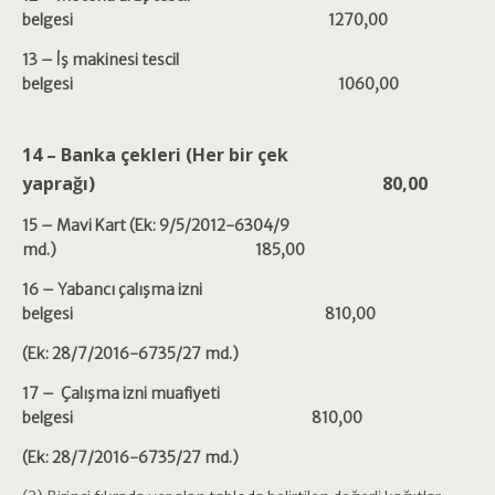
belgesi 1270,00
13 – İş makinesi tescil
belgesi 1060,00
14 – Banka çekleri (Her bir çek
yaprağı) 80,00
15 – Mavi Kart (Ek: 9/5/2012-6304/9
md.) 185,00
16 – Yabancı çalışma izni
belgesi 810,00
(Ek: 28/7/2016-6735/27 md.)
17 – Çalışma izni muafiyeti
belgesi 810,00
(Ek: 28/7/2016-6735/27 md.)