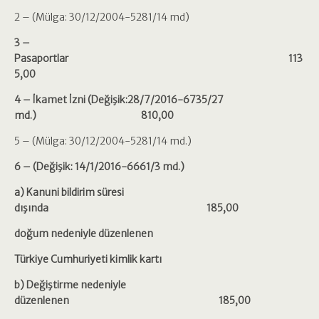
2 – (Mülga: 30/12/2004-5281/14 md)
3 –
Pasaportlar 113
5,00
4 – İkamet İzni (Değişik:28/7/2016-6735/27
md.) 810,00
5 – (Mülga: 30/12/2004-5281/14 md.)
6 – (Değişik: 14/1/2016-6661/3 md.)
a) Kanuni bildirim süresi
dışında 185,00
doğum nedeniyle düzenlenen
Türkiye Cumhuriyeti kimlik kartı
b) Değiştirme nedeniyle
düzenlenen 185,00