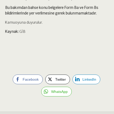
Bu bakımdan bahse konu belgelere Form Ba ve Form Bs
bildirimlerinde yer verilmesine gerek bulunmamaktadır.
Kamuoyuna duyurulur.
Kaynak:
GİB
Facebook
Twitter
LinkedIn
WhatsApp