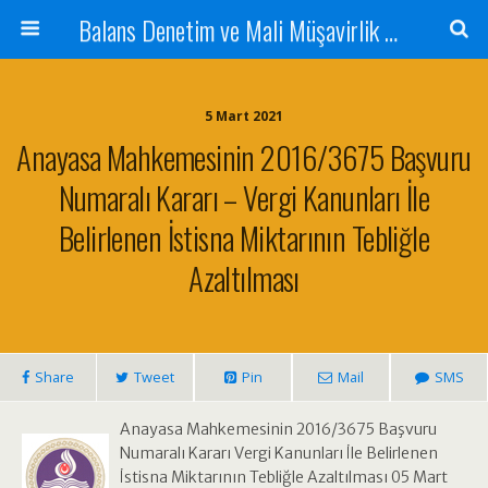
Balans Denetim ve Mali Müşavirlik Hizmetleri
5 Mart 2021
Anayasa Mahkemesinin 2016/3675 Başvuru
Numaralı Kararı – Vergi Kanunları İle
Belirlenen İstisna Miktarının Tebliğle
Azaltılması
Share
Tweet
Pin
Mail
SMS
Anayasa Mahkemesinin 2016/3675 Başvuru
Numaralı Kararı Vergi Kanunları İle Belirlenen
İstisna Miktarının Tebliğle Azaltılması 05 Mart