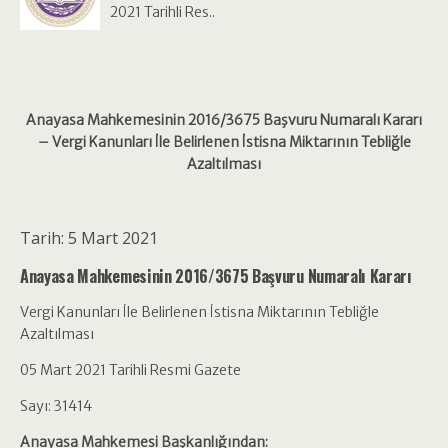
2021 Tarihli Res..
Anayasa Mahkemesinin 2016/3675 Başvuru Numaralı Kararı
– Vergi Kanunları İle Belirlenen İstisna Miktarının Tebliğle
Azaltılması
Tarih: 5 Mart 2021
Anayasa Mahkemesinin 2016/3675 Başvuru Numaralı Kararı
Vergi Kanunları İle Belirlenen İstisna Miktarının Tebliğle
Azaltılması
05 Mart 2021 Tarihli Resmi Gazete
Sayı: 31414
Anayasa Mahkemesi Başkanlığından: