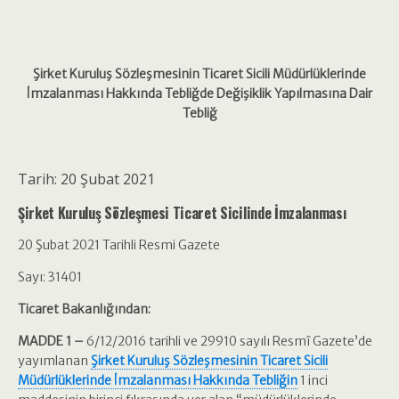
Şirket Kuruluş Sözleşmesinin Ticaret Sicili Müdürlüklerinde
İmzalanması Hakkında Tebliğde Değişiklik Yapılmasına Dair
Tebliğ
Tarih: 20 Şubat 2021
Şirket Kuruluş Sözleşmesi Ticaret Sicilinde İmzalanması
20 Şubat 2021 Tarihli Resmi Gazete
Sayı: 31401
Ticaret Bakanlığından:
MADDE 1 –
6/12/2016 tarihli ve 29910 sayılı Resmî Gazete’de
yayımlanan
Şirket Kuruluş Sözleşmesinin Ticaret Sicili
Müdürlüklerinde İmzalanması Hakkında Tebliğin
1 inci