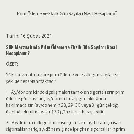
Prim Ödeme ve Eksik Gün Sayıları Nasıl Hesaplanır?
Tarih: 16 Şubat 2021
SGK Mevzuatında Prim Ödeme ve Eksik Gün Sayıları Nasıl
Hesaplanır?
ÖZET:
SGK mevzuatına göre prim ödeme ve eksik gün sayıları şu
şekilde hesaplanmaktadır.
1- Ay/dönem içindeki çalışmaları tam olan sigortalıların prim
ödeme gün sayıları, ay/dönemin kaç gün olduğuna
bakılmaksızın (ay/dönemin 28, 29, 30 veya 31 gün çektiği
üzerinde durulmaksızın) 30 gün olarak hesap edilir.
2- Ay/dönemin ilk gününde işe giren ve o ayda tam çalışan
sigortalılar hariç, ay/dönem içinde işe giren sigortalıların prim