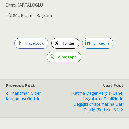
Emre KARTALOĞLU
TÜRMOB Genel Başkanı
Facebook
Twitter
LinkedIn
WhatsApp
Previous Post
Next Post
Finansman Gider
Katma Değer Vergisi Genel
Kısıtlaması Getirildi
Uygulama Tebliğinde
Değişiklik Yapılmasına Dair
Tebliğ (Seri No: 34)