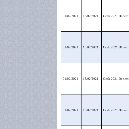
01/02/2021
15/02/2021
Ocak 2021 Dönemine
01/02/2021
15/02/2021
Ocak 2021 Dönemin
01/02/2021
15/02/2021
Ocak 2021 Dönemin
01/02/2021
15/02/2021
Ocak 2021 Dönemine