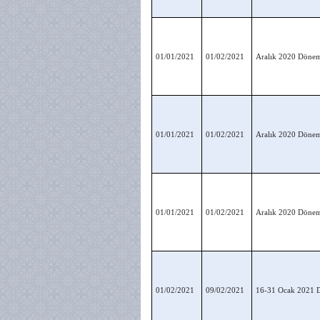
01/01/2021
01/02/2021
Aralık 2020 Dönemi
01/01/2021
01/02/2021
Aralık 2020 Dönemi
01/01/2021
01/02/2021
Aralık 2020 Dönemi
01/02/2021
09/02/2021
16-31 Ocak 2021 D